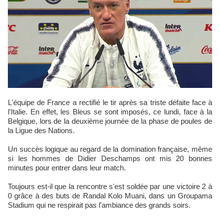
L'équipe de France a rectifié le tir après sa triste défaite face à
l'Italie. En effet, les Bleus se sont imposés, ce lundi, face à la
Belgique, lors de la deuxième journée de la phase de poules de
la Ligue des Nations.
Un succès logique au regard de la domination française, même
si les hommes de Didier Deschamps ont mis 20 bonnes
minutes pour entrer dans leur match.
Toujours est-il que la rencontre s'est soldée par une victoire 2 à
0 grâce à des buts de Randal Kolo Muani, dans un Groupama
Stadium qui ne respirait pas l'ambiance des grands soirs.