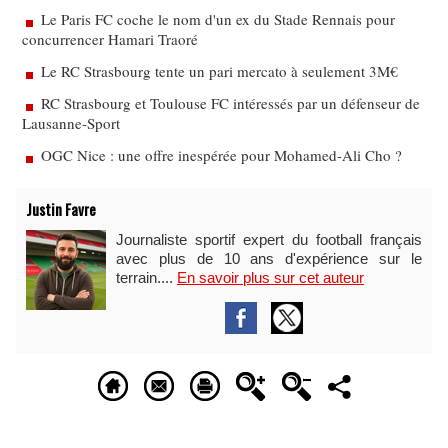
Le Paris FC coche le nom d'un ex du Stade Rennais pour
concurrencer Hamari Traoré
Le RC Strasbourg tente un pari mercato à seulement 3M€
RC Strasbourg et Toulouse FC intéressés par un défenseur de
Lausanne-Sport
OGC Nice : une offre inespérée pour Mohamed-Ali Cho ?
Justin Favre
Journaliste sportif expert du football français
avec plus de 10 ans d'expérience sur le
terrain....
En savoir plus sur cet auteur