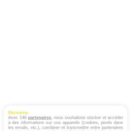
Bienvenue
Avec 146
partenaires
, nous souhaitons stocker et accéder
à des informations sur vos appareils (cookies, pixels dans
les emails, etc.), combiner et transmettre entre partenaires