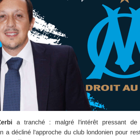
erbi
a tranché : malgré l’intérêt pressant de
ien a décliné l’approche du club londonien pour res