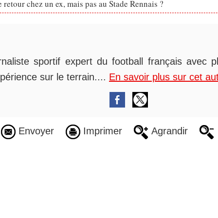
retour chez un ex, mais pas au Stade Rennais ?
rnaliste sportif expert du football français avec 
périence sur le terrain....
En savoir plus sur cet au
Envoyer
Imprimer
Agrandir