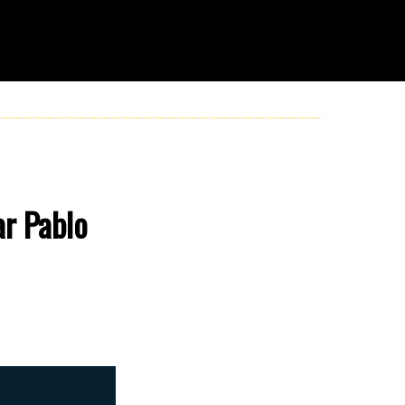
ar Pablo