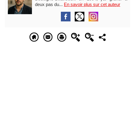
deux pas du...
En savoir plus sur cet auteur