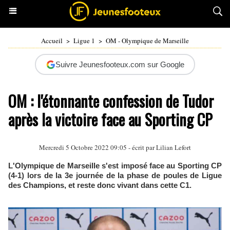
Accueil
>
Ligue 1
>
OM - Olympique de Marseille
Suivre Jeunesfooteux.com sur Google
OM : l'étonnante confession de Tudor
après la victoire face au Sporting CP
Mercredi 5 Octobre 2022 09:05 - écrit par
Lilian Lefort
L'Olympique de Marseille s'est imposé face au Sporting CP
(4-1) lors de la 3e journée de la phase de poules de Ligue
des Champions, et reste donc vivant dans cette C1.