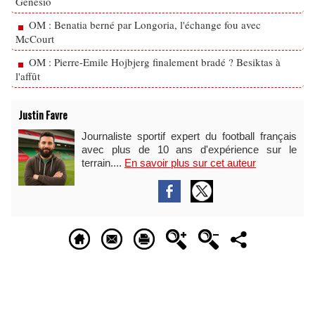
Genesio
OM : Benatia berné par Longoria, l'échange fou avec
McCourt
OM : Pierre-Emile Hojbjerg finalement bradé ? Besiktas à
l'affût
Justin Favre
Journaliste sportif expert du football français
avec plus de 10 ans d'expérience sur le
terrain....
En savoir plus sur cet auteur