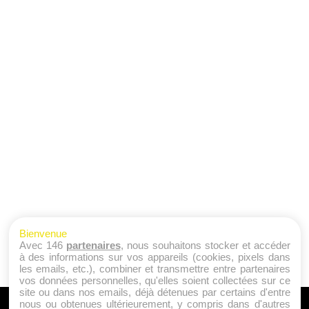
Bienvenue
Avec 146
partenaires
, nous souhaitons stocker et accéder
à des informations sur vos appareils (cookies, pixels dans
les emails, etc.), combiner et transmettre entre partenaires
vos données personnelles, qu'elles soient collectées sur ce
site ou dans nos emails, déjà détenues par certains d'entre
nous ou obtenues ultérieurement, y compris dans d'autres