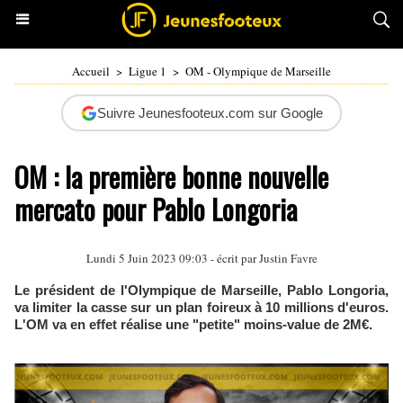
Accueil
>
Ligue 1
>
OM - Olympique de Marseille
Suivre Jeunesfooteux.com sur Google
OM : la première bonne nouvelle
mercato pour Pablo Longoria
Lundi 5 Juin 2023 09:03 - écrit par
Justin Favre
Le président de l'Olympique de Marseille, Pablo Longoria,
va limiter la casse sur un plan foireux à 10 millions d'euros.
L'OM va en effet réalise une "petite" moins-value de 2M€.