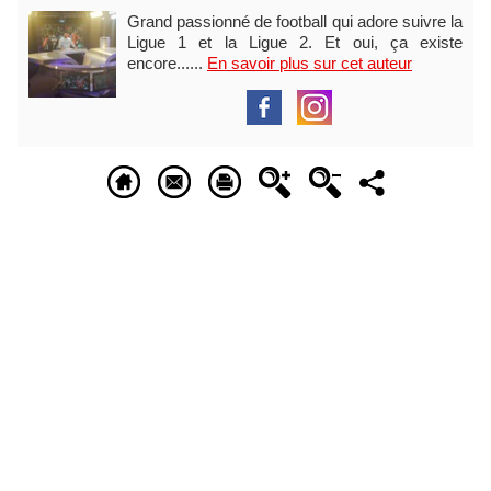
Grand passionné de football qui adore suivre la
Ligue 1 et la Ligue 2. Et oui, ça existe
encore......
En savoir plus sur cet auteur