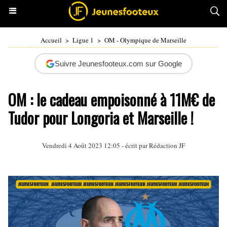
Accueil
>
Ligue 1
>
OM - Olympique de Marseille
Suivre Jeunesfooteux.com sur Google
OM : le cadeau empoisonné à 11M€ de
Tudor pour Longoria et Marseille !
Vendredi 4 Août 2023 12:05 - écrit par Rédaction JF