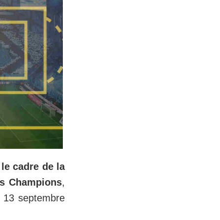
le cadre de la
des Champions
,
du 13 septembre