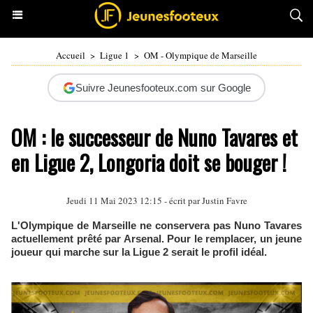
Accueil
>
Ligue 1
>
OM - Olympique de Marseille
Suivre Jeunesfooteux.com sur Google
OM : le successeur de Nuno Tavares et
en Ligue 2, Longoria doit se bouger !
Jeudi 11 Mai 2023 12:15 - écrit par
Justin Favre
L'Olympique de Marseille ne conservera pas Nuno Tavares
actuellement prêté par Arsenal. Pour le remplacer, un jeune
joueur qui marche sur la Ligue 2 serait le profil idéal.