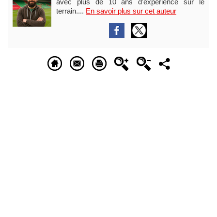
avec plus de 10 ans d'expérience sur le
terrain....
En savoir plus sur cet auteur