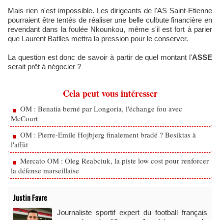
Mais rien n'est impossible. Les dirigeants de l'AS Saint-Etienne
pourraient être tentés de réaliser une belle culbute financière en
revendant dans la foulée Nkounkou, même s'il est fort à parier
que Laurent Batlles mettra la pression pour le conserver.
La question est donc de savoir à partir de quel montant l'
ASSE
serait prêt à négocier ?
Cela peut vous intéresser
OM : Benatia berné par Longoria, l'échange fou avec
McCourt
OM : Pierre-Emile Hojbjerg finalement bradé ? Besiktas à
l'affût
Mercato OM : Oleg Reabciuk, la piste low cost pour renforcer
la défense marseillaise
Justin Favre
Journaliste sportif expert du football français