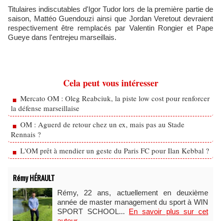
Titulaires indiscutables d'Igor Tudor lors de la première partie de
saison, Mattéo Guendouzi ainsi que Jordan Veretout devraient
respectivement être remplacés par Valentin Rongier et Pape
Gueye dans l'entrejeu marseillais.
Cela peut vous intéresser
Mercato OM : Oleg Reabciuk, la piste low cost pour renforcer
la défense marseillaise
OM : Aguerd de retour chez un ex, mais pas au Stade
Rennais ?
L'OM prêt à mendier un geste du Paris FC pour Ilan Kebbal ?
Rémy HÉRAULT
Rémy, 22 ans, actuellement en deuxième
année de master management du sport à WIN
SPORT SCHOOL...
En savoir plus sur cet
auteur