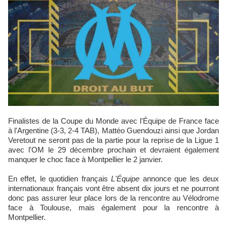
Finalistes de la Coupe du Monde avec l'Équipe de France face
à l'Argentine (3-3, 2-4 TAB), Mattéo Guendouzi ainsi que Jordan
Veretout ne seront pas de la partie pour la reprise de la Ligue 1
avec l'OM le 29 décembre prochain et devraient également
manquer le choc face à Montpellier le 2 janvier.
En effet, le quotidien français
L'Équipe
annonce que les deux
internationaux français vont être absent dix jours et ne pourront
donc pas assurer leur place lors de la rencontre au Vélodrome
face à Toulouse, mais également pour la rencontre à
Montpellier.