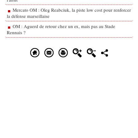
Mercato OM : Oleg Reabciuk, la piste low cost pour renforcer
la défense marseillaise
OM : Aguerd de retour chez un ex, mais pas au Stade
Rennais ?