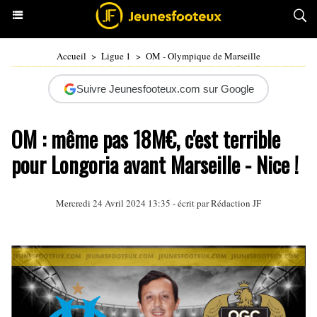
Accueil
>
Ligue 1
>
OM - Olympique de Marseille
Suivre Jeunesfooteux.com sur Google
OM : même pas 18M€, c'est terrible
pour Longoria avant Marseille - Nice !
Mercredi 24 Avril 2024 13:35 - écrit par Rédaction JF