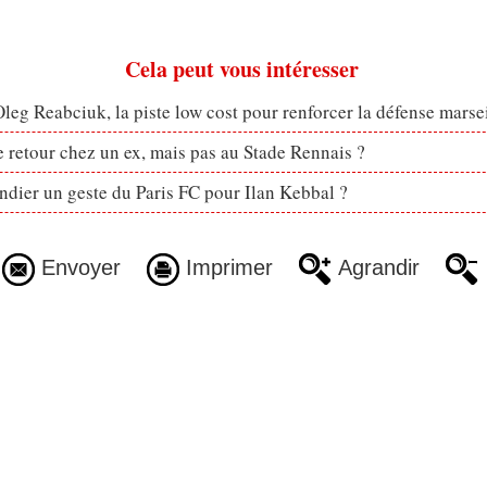
Cela peut vous intéresser
eg Reabciuk, la piste low cost pour renforcer la défense marsei
retour chez un ex, mais pas au Stade Rennais ?
dier un geste du Paris FC pour Ilan Kebbal ?
Envoyer
Imprimer
Agrandir