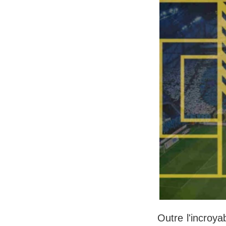
Outre l'incroya