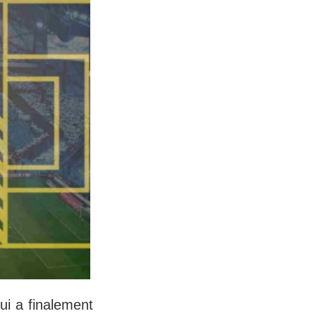
ui a finalement