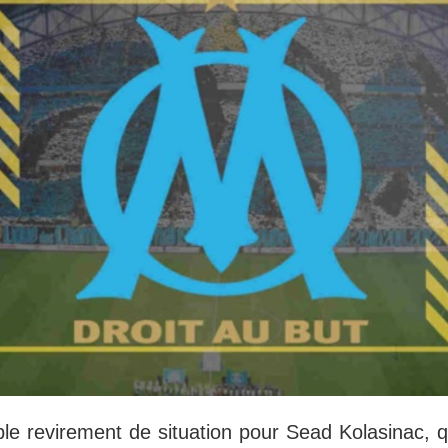
ble revirement de situation pour Sead Kolasinac, q