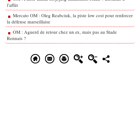
l'affût
Mercato OM : Oleg Reabciuk, la piste low cost pour renforcer
la défense marseillaise
OM : Aguerd de retour chez un ex, mais pas au Stade
Rennais ?