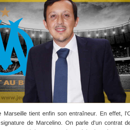
Marseille tient enfin son entraîneur. En effet, l'O
 signature de Marcelino. On parle d'un contrat 