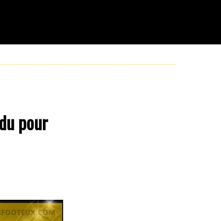
ndu pour