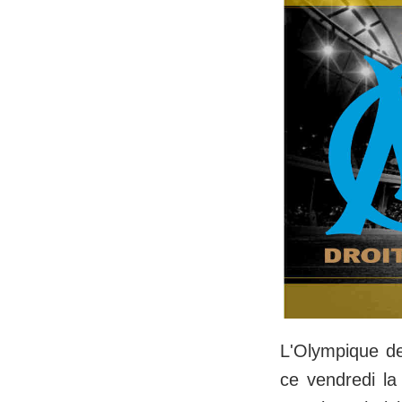
L'Olympique de 
ce vendredi la