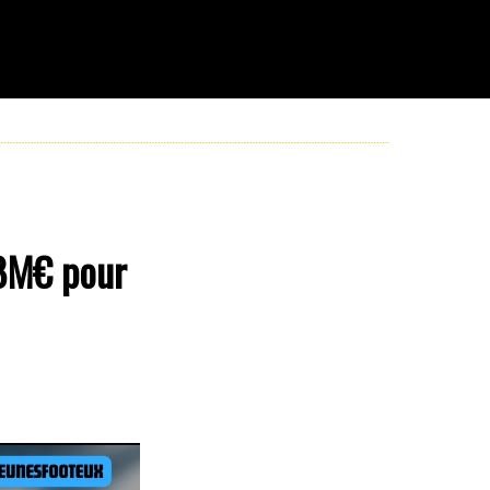
28M€ pour