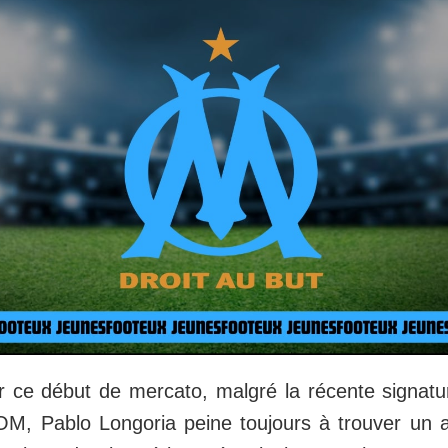
sur ce début de mercato, malgré la récente signat
OM, Pablo Longoria peine toujours à trouver un 