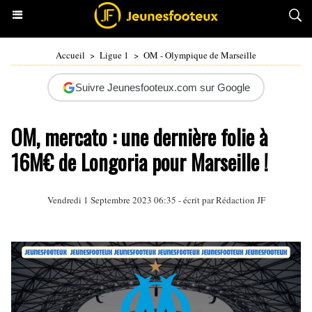
Accueil
>
Ligue 1
>
OM - Olympique de Marseille
Suivre Jeunesfooteux.com sur Google
OM, mercato : une dernière folie à
16M€ de Longoria pour Marseille !
Vendredi 1 Septembre 2023 06:35 - écrit par Rédaction JF