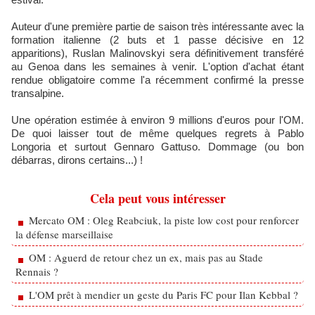
Auteur d'une première partie de saison très intéressante avec la
formation italienne (2 buts et 1 passe décisive en 12
apparitions), Ruslan Malinovskyi sera définitivement transféré
au Genoa dans les semaines à venir. L'option d'achat étant
rendue obligatoire comme l'a récemment confirmé la presse
transalpine.
Une opération estimée à environ 9 millions d'euros pour l'OM.
De quoi laisser tout de même quelques regrets à Pablo
Longoria et surtout Gennaro Gattuso. Dommage (ou bon
débarras, dirons certains...) !
Cela peut vous intéresser
Mercato OM : Oleg Reabciuk, la piste low cost pour renforcer
la défense marseillaise
OM : Aguerd de retour chez un ex, mais pas au Stade
Rennais ?
L'OM prêt à mendier un geste du Paris FC pour Ilan Kebbal ?