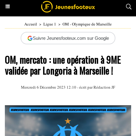
Accueil
>
Ligue 1
>
OM - Olympique de Marseille
Suivre Jeunesfooteux.com sur Google
OM, mercato : une opération à 9ME
validée par Longoria à Marseille !
Mercredi 6 Décembre 2023 12:10 - écrit par Rédaction JF