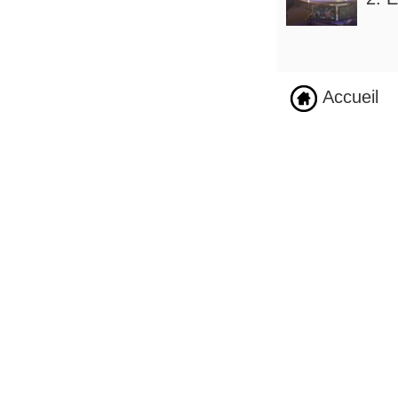
Accueil