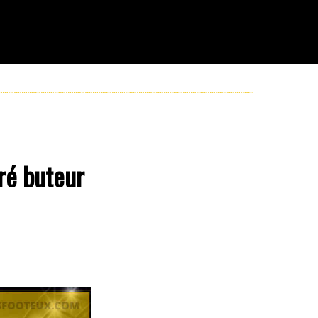
cré buteur