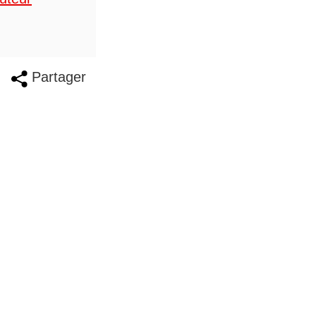
Partager