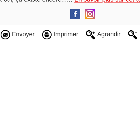
Envoyer
Imprimer
Agrandir