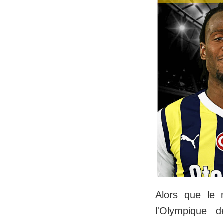
Alors que le
l'Olympique d