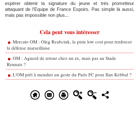
espérer obtenir la signature du jeune et très prometteur
attaquant de l'Equipe de France Espoirs. Pas simple là aussi,
mais pas impossible non plus...
Cela peut vous intéresser
Mercato OM : Oleg Reabciuk, la piste low cost pour renforcer
la défense marseillaise
OM : Aguerd de retour chez un ex, mais pas au Stade
Rennais ?
L'OM prêt à mendier un geste du Paris FC pour Ilan Kebbal ?