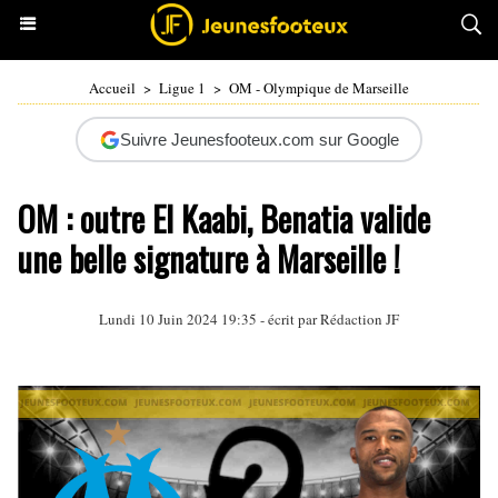
Accueil
>
Ligue 1
>
OM - Olympique de Marseille
Suivre Jeunesfooteux.com sur Google
OM : outre El Kaabi, Benatia valide
une belle signature à Marseille !
Lundi 10 Juin 2024 19:35 - écrit par Rédaction JF