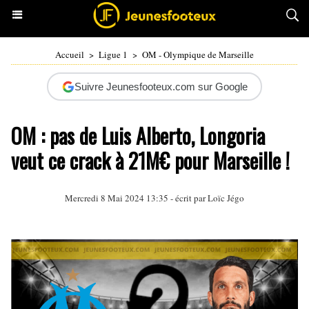
Accueil
>
Ligue 1
>
OM - Olympique de Marseille
Suivre Jeunesfooteux.com sur Google
OM : pas de Luis Alberto, Longoria
veut ce crack à 21M€ pour Marseille !
Mercredi 8 Mai 2024 13:35 - écrit par
Loïc Jégo