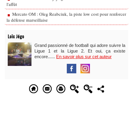
l'affût
Mercato OM : Oleg Reabciuk, la piste low cost pour renforcer
la défense marseillaise
Loïc Jégo
Grand passionné de football qui adore suivre la
Ligue 1 et la Ligue 2. Et oui, ça existe
encore......
En savoir plus sur cet auteur