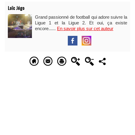
Loïc Jégo
Grand passionné de football qui adore suivre la
Ligue 1 et la Ligue 2. Et oui, ça existe
encore......
En savoir plus sur cet auteur