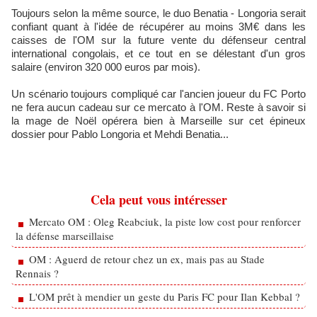
Toujours selon la même source, le duo Benatia - Longoria serait
confiant quant à l'idée de récupérer au moins 3M€ dans les
caisses de l'OM sur la future vente du défenseur central
international congolais, et ce tout en se délestant d'un gros
salaire (environ 320 000 euros par mois).
Un scénario toujours compliqué car l'ancien joueur du FC Porto
ne fera aucun cadeau sur ce mercato à l'OM. Reste à savoir si
la mage de Noël opérera bien à Marseille sur cet épineux
dossier pour Pablo Longoria et Mehdi Benatia...
Cela peut vous intéresser
Mercato OM : Oleg Reabciuk, la piste low cost pour renforcer
la défense marseillaise
OM : Aguerd de retour chez un ex, mais pas au Stade
Rennais ?
L'OM prêt à mendier un geste du Paris FC pour Ilan Kebbal ?