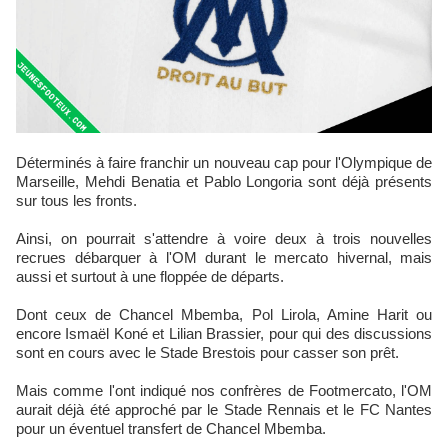
Déterminés à faire franchir un nouveau cap pour l'Olympique de
Marseille, Mehdi Benatia et Pablo Longoria sont déjà présents
sur tous les fronts.
Ainsi, on pourrait s'attendre à voire deux à trois nouvelles
recrues débarquer à l'OM durant le mercato hivernal, mais
aussi et surtout à une floppée de départs.
Dont ceux de Chancel Mbemba, Pol Lirola, Amine Harit ou
encore Ismaël Koné et Lilian Brassier, pour qui des discussions
sont en cours avec le Stade Brestois pour casser son prêt.
Mais comme l'ont indiqué nos confrères de Footmercato, l'OM
aurait déjà été approché par le Stade Rennais et le FC Nantes
pour un éventuel transfert de Chancel Mbemba.