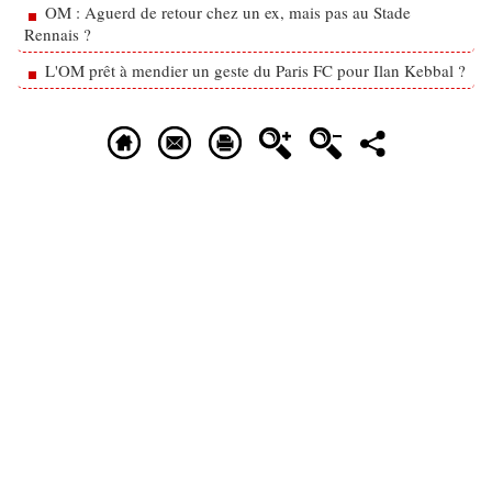
OM : Aguerd de retour chez un ex, mais pas au Stade
Rennais ?
L'OM prêt à mendier un geste du Paris FC pour Ilan Kebbal ?