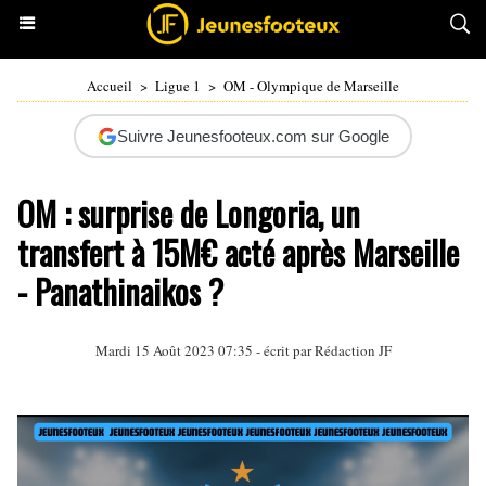
Accueil
>
Ligue 1
>
OM - Olympique de Marseille
Suivre Jeunesfooteux.com sur Google
OM : surprise de Longoria, un
transfert à 15M€ acté après Marseille
- Panathinaikos ?
Mardi 15 Août 2023 07:35 - écrit par Rédaction JF