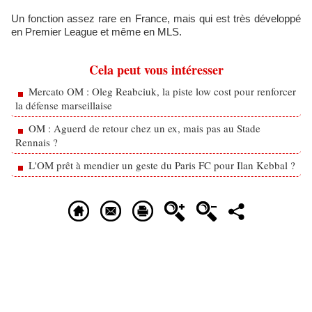
Un fonction assez rare en France, mais qui est très développé
en Premier League et même en MLS.
Cela peut vous intéresser
Mercato OM : Oleg Reabciuk, la piste low cost pour renforcer
la défense marseillaise
OM : Aguerd de retour chez un ex, mais pas au Stade
Rennais ?
L'OM prêt à mendier un geste du Paris FC pour Ilan Kebbal ?