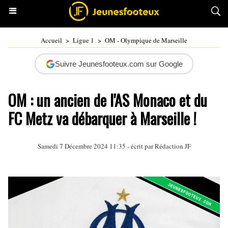
Accueil
>
Ligue 1
>
OM - Olympique de Marseille
Suivre Jeunesfooteux.com sur Google
OM : un ancien de l'AS Monaco et du
FC Metz va débarquer à Marseille !
Samedi 7 Décembre 2024 11:35 - écrit par Rédaction JF