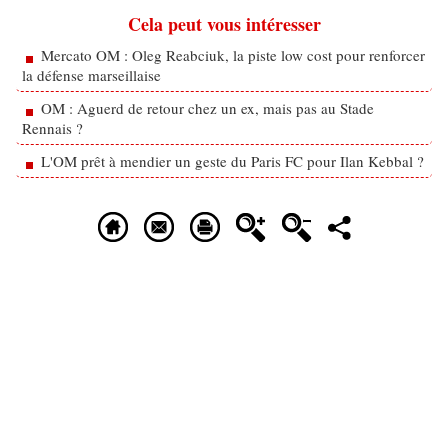
Cela peut vous intéresser
Mercato OM : Oleg Reabciuk, la piste low cost pour renforcer
la défense marseillaise
OM : Aguerd de retour chez un ex, mais pas au Stade
Rennais ?
L'OM prêt à mendier un geste du Paris FC pour Ilan Kebbal ?