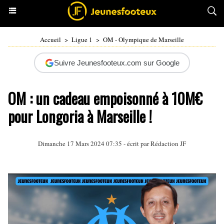
Accueil
>
Ligue 1
>
OM - Olympique de Marseille
Suivre Jeunesfooteux.com sur Google
OM : un cadeau empoisonné à 10M€
pour Longoria à Marseille !
Dimanche 17 Mars 2024 07:35 - écrit par Rédaction JF