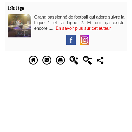
Loïc Jégo
Grand passionné de football qui adore suivre la
Ligue 1 et la Ligue 2. Et oui, ça existe
encore......
En savoir plus sur cet auteur