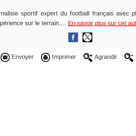
rnaliste sportif expert du football français avec 
périence sur le terrain....
En savoir plus sur cet au
Envoyer
Imprimer
Agrandir