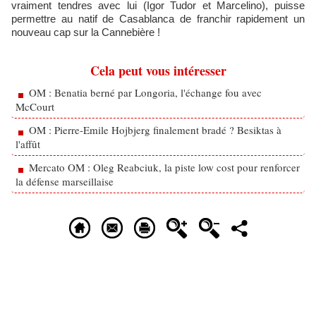
vraiment tendres avec lui (Igor Tudor et Marcelino), puisse
permettre au natif de Casablanca de franchir rapidement un
nouveau cap sur la Cannebière !
Cela peut vous intéresser
OM : Benatia berné par Longoria, l'échange fou avec
McCourt
OM : Pierre-Emile Hojbjerg finalement bradé ? Besiktas à
l'affût
Mercato OM : Oleg Reabciuk, la piste low cost pour renforcer
la défense marseillaise