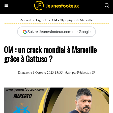
Accueil
>
Ligue 1
>
OM - Olympique de Marseille
Suivre Jeunesfooteux.com sur Google
OM : un crack mondial à Marseille
grâce à Gattuso ?
Dimanche 1 Octobre 2023 13:35 - écrit par Rédaction JF