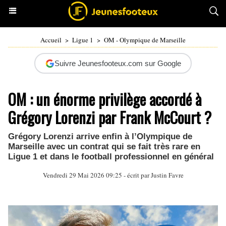
Accueil
>
Ligue 1
>
OM - Olympique de Marseille
Suivre Jeunesfooteux.com sur Google
OM : un énorme privilège accordé à
Grégory Lorenzi par Frank McCourt ?
Grégory Lorenzi arrive enfin à l’Olympique de
Marseille avec un contrat qui se fait très rare en
Ligue 1 et dans le football professionnel en général
Vendredi 29 Mai 2026 09:25 - écrit par
Justin Favre