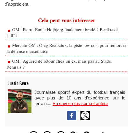
d'apprécient.
Cela peut vous intéresser
OM : Pierre-Emile Hojbjerg finalement bradé ? Besiktas à
l'affût
Mercato OM : Oleg Reabciuk, la piste low cost pour renforcer
la défense marseillaise
OM : Aguerd de retour chez un ex, mais pas au Stade
Rennais ?
Justin Favre
Journaliste sportif expert du football français
avec plus de 10 ans d'expérience sur le
terrain....
En savoir plus sur cet auteur