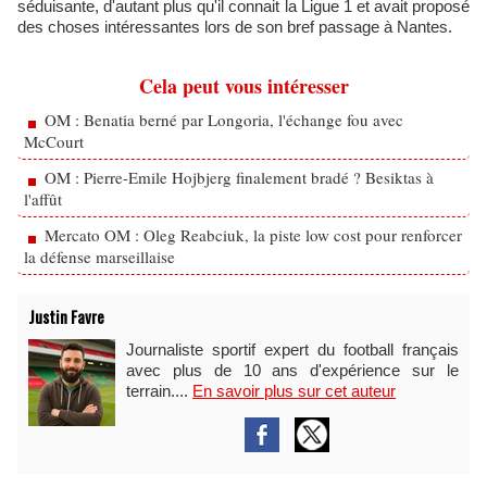
séduisante, d'autant plus qu'il connait la Ligue 1 et avait proposé
des choses intéressantes lors de son bref passage à Nantes.
Cela peut vous intéresser
OM : Benatia berné par Longoria, l'échange fou avec
McCourt
OM : Pierre-Emile Hojbjerg finalement bradé ? Besiktas à
l'affût
Mercato OM : Oleg Reabciuk, la piste low cost pour renforcer
la défense marseillaise
Justin Favre
Journaliste sportif expert du football français
avec plus de 10 ans d'expérience sur le
terrain....
En savoir plus sur cet auteur