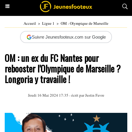
Accueil
>
Ligue 1
>
OM - Olympique de Marseille
Suivre Jeunesfooteux.com sur Google
OM : un ex du FC Nantes pour
rebooster l'Olympique de Marseille ?
Longoria y travaille !
Jeudi 16 Mai 2024 17:35 - écrit par
Justin Favre