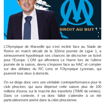
L'Olympique de Marseille qui s'est incliné face au Stade de
Reims en match décalé de la 32ème journée de Ligue 1, a
sérieusement hypothéqué ses chances de décrocher un ticket
pour l'Europe. L'OM qui affrontera Le Havre lors de l'ultime
journée de la saison, devra s'imposer face au HAC et compter
sur des défaites du RC Lens et l'Olympique Lyonnais, qui
joueront tous deux à domicile.
On se dirige donc vers une véritable contreperformance pour le
club phocéen, qui aura dépensé cette saison plus de 100
millions d'euros sur le marché des transferts (70M€ de ventes).
Dans ce contexte, il va donc falloir s'attendre à un été
particulièrement animé dans la citée phocéenne.