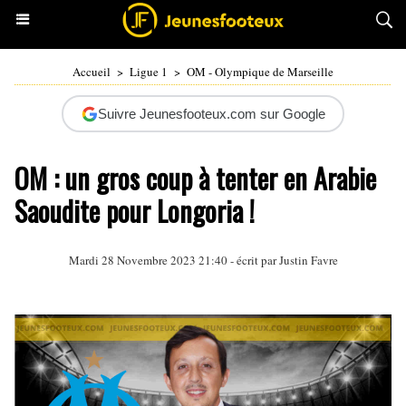
Accueil
>
Ligue 1
>
OM - Olympique de Marseille
Suivre Jeunesfooteux.com sur Google
OM : un gros coup à tenter en Arabie
Saoudite pour Longoria !
Mardi 28 Novembre 2023 21:40 - écrit par
Justin Favre