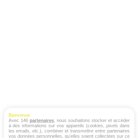
Bienvenue
Avec 146
partenaires
, nous souhaitons stocker et accéder
à des informations sur vos appareils (cookies, pixels dans
les emails, etc.), combiner et transmettre entre partenaires
vos données personnelles, qu'elles soient collectées sur ce