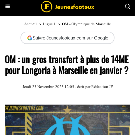
Accueil
>
Ligue 1
>
OM - Olympique de Marseille
Suivre Jeunesfooteux.com sur Google
OM : un gros transfert à plus de 14ME
pour Longoria à Marseille en janvier ?
Jeudi 23 Novembre 2023 12:05 - écrit par Rédaction JF