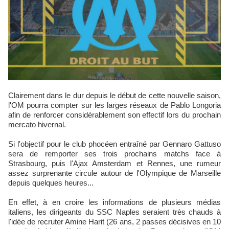
Clairement dans le dur depuis le début de cette nouvelle saison,
l'OM pourra compter sur les larges réseaux de Pablo Longoria
afin de renforcer considérablement son effectif lors du prochain
mercato hivernal.
Si l'objectif pour le club phocéen entraîné par Gennaro Gattuso
sera de remporter ses trois prochains matchs face à
Strasbourg, puis l'Ajax Amsterdam et Rennes, une rumeur
assez surprenante circule autour de l'Olympique de Marseille
depuis quelques heures...
En effet, à en croire les informations de plusieurs médias
italiens, les dirigeants du SSC Naples seraient très chauds à
l'idée de recruter Amine Harit (26 ans, 2 passes décisives en 10