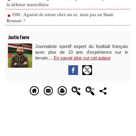
la défense marseillaise
OM : Aguerd de retour chez un ex, mais pas au Stade
Rennais ?
Justin Favre
Journaliste sportif expert du football français
avec plus de 10 ans d'expérience sur le
terrain....
En savoir plus sur cet auteur