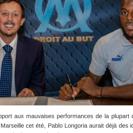
apport aux mauvaises performances de la plupart
Marseille cet été, Pablo Longoria aurait déjà des 