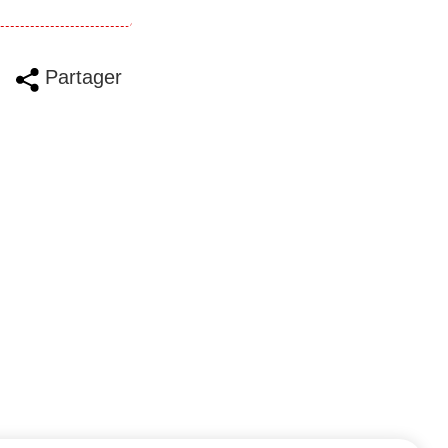
Partager