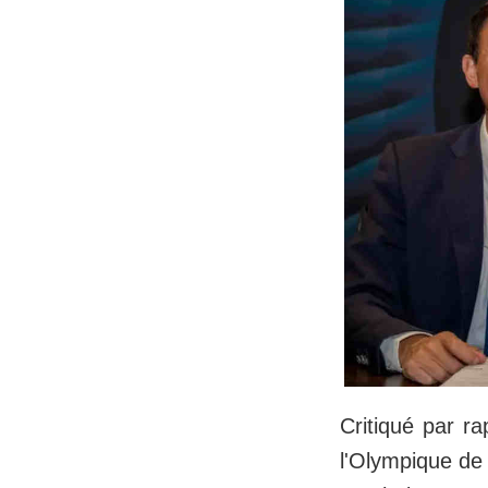
Critiqué par r
l'Olympique de 