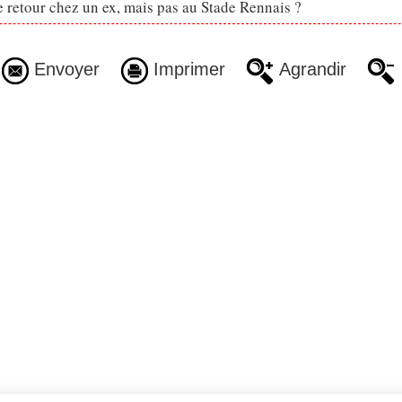
retour chez un ex, mais pas au Stade Rennais ?
Envoyer
Imprimer
Agrandir