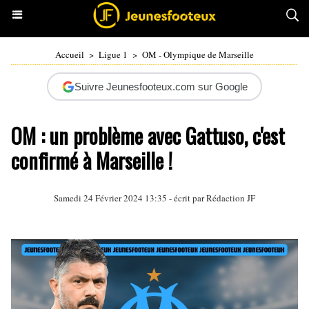
Accueil
>
Ligue 1
>
OM - Olympique de Marseille
Suivre Jeunesfooteux.com sur Google
OM : un problème avec Gattuso, c'est
confirmé à Marseille !
Samedi 24 Février 2024 13:35 - écrit par Rédaction JF