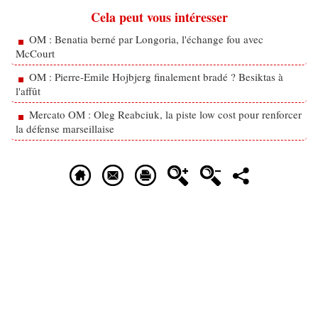
Cela peut vous intéresser
OM : Benatia berné par Longoria, l'échange fou avec
McCourt
OM : Pierre-Emile Hojbjerg finalement bradé ? Besiktas à
l'affût
Mercato OM : Oleg Reabciuk, la piste low cost pour renforcer
la défense marseillaise