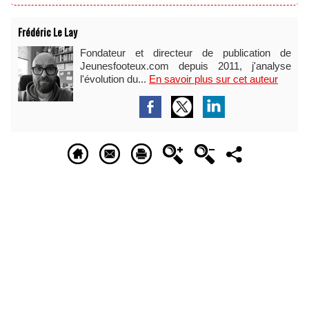
Frédéric Le Lay
Fondateur et directeur de publication de
Jeunesfooteux.com depuis 2011, j'analyse
l'évolution du...
En savoir plus sur cet auteur