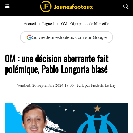
Accueil
>
Ligue 1
>
OM - Olympique de Marseille
Suivre Jeunesfooteux.com sur Google
OM : une décision aberrante fait
polémique, Pablo Longoria blasé
Vendredi 20 Septembre 2024 17:35 - écrit par
Frédéric Le Lay