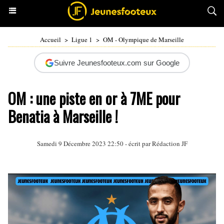
Accueil
>
Ligue 1
>
OM - Olympique de Marseille
Suivre Jeunesfooteux.com sur Google
OM : une piste en or à 7ME pour
Benatia à Marseille !
Samedi 9 Décembre 2023 22:50 - écrit par Rédaction JF