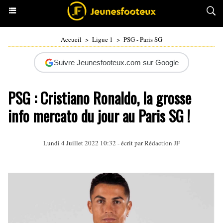
Accueil
>
Ligue 1
>
PSG - Paris SG
Suivre Jeunesfooteux.com sur Google
PSG : Cristiano Ronaldo, la grosse
info mercato du jour au Paris SG !
Lundi 4 Juillet 2022 10:32 - écrit par Rédaction JF