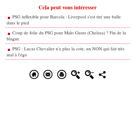
Cela peut vous intéresser
PSG inflexible pour Barcola : Liverpool s'est tiré une balle
dans le pied
Coup de folie du PSG pour Malo Gusto (Chelsea) ? Fin de la
blague
PSG : Lucas Chevalier n'a plus la cote, un NON qui fait très
mal à l'égo