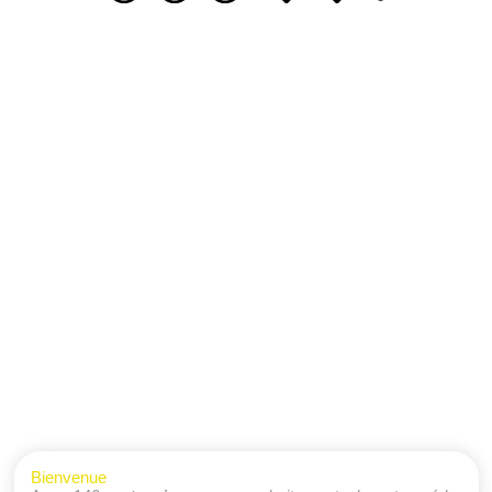
Bienvenue