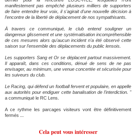
manifestement pas empêché plusieurs milliers de supporters
de faire entendre leur voix, il s'agirait d'une nouvelle décision à
l’encontre de la liberté de déplacement de nos sympathisants.
À travers ce communiqué, le club entend souligner un
dangereux glissement et une systématisation incompréhensible
de ces mesures alors qu'aucun incident n'a été observé cette
saison sur l’ensemble des déplacements du public lensois.
Les supporters Sang et Or se déplacent partout massivement.
Il apparaît, dans ces conditions, dénué de sens de ne pas
envisager, au minimum, une venue concertée et sécurisée pour
les suiveurs du club.
Le Racing, qui défend un football fervent et populaire, en appelle
aux autorités pour endiguer cette banalisation de l’interdiction. "
a communiqué le RC Lens.
A ce rythme les parcages visiteurs vont être définitivement
fermés ...
Cela peut vous intéresser