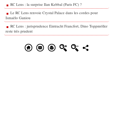
RC Lens : la surprise Ilan Kebbal (Paris FC) ?
Le RC Lens renvoie Crystal Palace dans les cordes pour
Ismaëlo Ganiou
RC Lens : jurisprudence Eintracht Francfort, Dino Toppmöller
reste très prudent