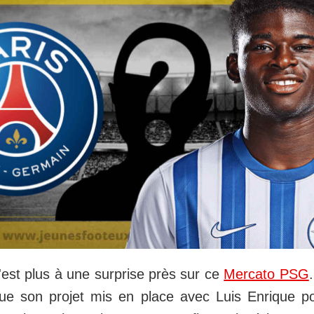
est plus à une surprise près sur ce
Mercato PSG
ue son projet mis en place avec Luis Enrique p