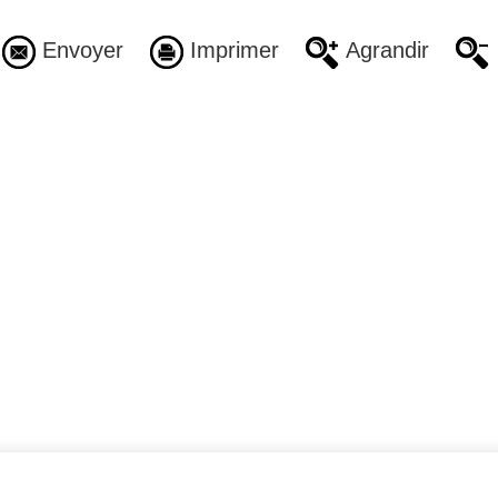
Envoyer
Imprimer
Agrandir