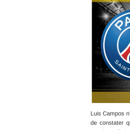
Luis Campos n'
de constater q