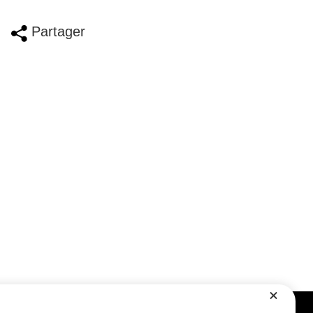
Partager