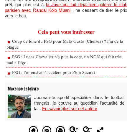
prêt, qui plus est à
la Juve qui fait déjà bien galérer le club
parisien avec Randal Kolo Muani
; ne cessant de tirer le prix
vers le bas.
Cela peut vous intéresser
Coup de folie du PSG pour Malo Gusto (Chelsea) ? Fin de la
blague
PSG : Lucas Chevalier n'a plus la cote, un NON qui fait très
mal à l'égo
PSG : l’offensive s’accélère pour Zion Suzuki
Maxence Lefebvre
Journaliste sportif spécialisé dans le football
français, je couvre au quotidien l’actualité de
la...
En savoir plus sur cet auteur