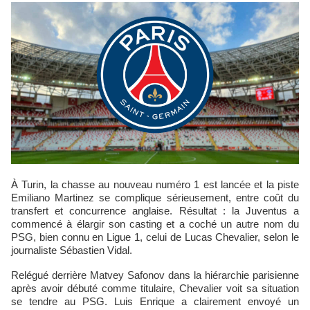
À Turin, la chasse au nouveau numéro 1 est lancée et la piste
Emiliano Martinez se complique sérieusement, entre coût du
transfert et concurrence anglaise. Résultat : la Juventus a
commencé à élargir son casting et a coché un autre nom du
PSG, bien connu en Ligue 1, celui de Lucas Chevalier, selon le
journaliste Sébastien Vidal.
Relégué derrière Matvey Safonov dans la hiérarchie parisienne
après avoir débuté comme titulaire, Chevalier voit sa situation
se tendre au PSG. Luis Enrique a clairement envoyé un