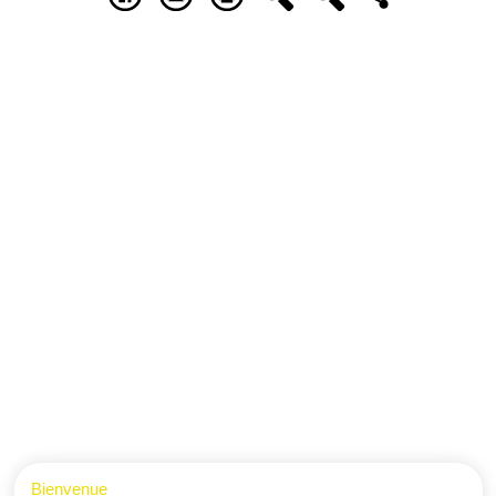
Bienvenue