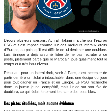
Depuis plusieurs saisons, Achraf Hakimi marche sur l’eau au
PSG et s’est imposé comme l’un des meilleurs latéraux droits
d’Europe, au point qu'il est difficile de lui dénicher une doublure.
Luis Enrique a déjà assumé l’idée de ne pas recruter à ce
poste, justement parce que le Marocain joue quasiment tout le
temps et à très haut niveau.
Résultat : pour un latéral droit, venir à Paris, c’est accepter de
partir derrière un titulaire intouchable, dans une équipe qui joue
pour tout gagner en France et en Europe. Le PSG recherche
donc un joueur jeune, compétitif, mais lucide sur son rôle de
doublure, ce qui réduit fortement le champ des possibles.
Des pistes étudiées, mais aucune évidence