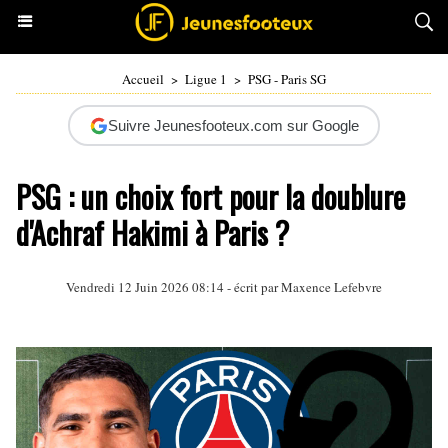
Accueil
>
Ligue 1
>
PSG - Paris SG
Suivre Jeunesfooteux.com sur Google
PSG : un choix fort pour la doublure
d'Achraf Hakimi à Paris ?
Vendredi 12 Juin 2026 08:14 - écrit par
Maxence Lefebvre