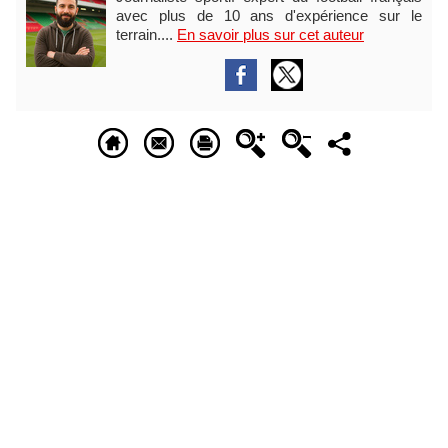
avec plus de 10 ans d'expérience sur le
terrain....
En savoir plus sur cet auteur