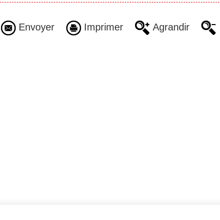
Envoyer
Imprimer
Agrandir