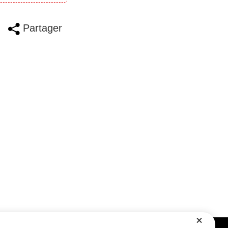
Partager