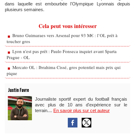
dans laquelle est embourbée l'Olympique Lyonnais depuis
plusieurs semaines.
Cela peut vous intéresser
Bruno Guimaraes vers Arsenal pour 93 M€ : l’OL prêt à
toucher gros
Lyon n'est pas prêt : Paulo Fonseca inquiet avant Sparta
Prague - OL
Mercato OL : Ibrahima Cissé, gros potentiel mais prix qui
pique
Justin Favre
Journaliste sportif expert du football français
avec plus de 10 ans d'expérience sur le
terrain....
En savoir plus sur cet auteur