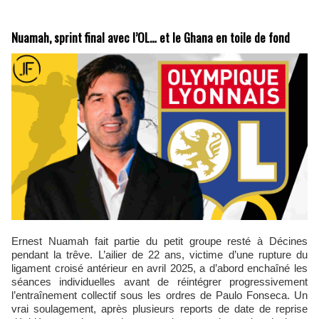
Nuamah, sprint final avec l’OL… et le Ghana en toile de fond
Ernest Nuamah fait partie du petit groupe resté à Décines
pendant la trêve. L’ailier de 22 ans, victime d’une rupture du
ligament croisé antérieur en avril 2025, a d’abord enchaîné les
séances individuelles avant de réintégrer progressivement
l’entraînement collectif sous les ordres de Paulo Fonseca. Un
vrai soulagement, après plusieurs reports de date de reprise