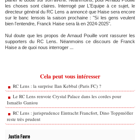
les choses sont claires. Interrogé par L'Equipe à ce sujet, le
directeur général du RC Lens a annoncé que Haise sera encore
sur le banc lensois la saison prochaine : "Si les gens veulent
bien l'entendre, Franck Haise sera là en 2024-2025".
Nul doute que les propos de Arnaud Pouille vont rassurer les
supporters du RC Lens. Néanmoins ce discours de Franck
Haise a de quoi nous interroger ...
Cela peut vous intéresser
RC Lens : la surprise Ilan Kebbal (Paris FC) ?
Le RC Lens renvoie Crystal Palace dans les cordes pour
Ismaëlo Ganiou
RC Lens : jurisprudence Eintracht Francfort, Dino Toppmöller
reste très prudent
Justin Favre