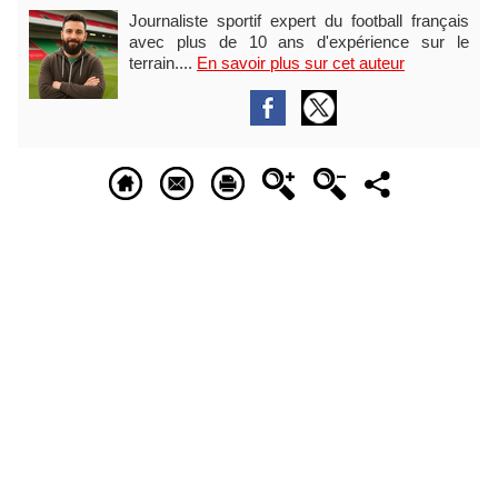
Journaliste sportif expert du football français
avec plus de 10 ans d'expérience sur le
terrain....
En savoir plus sur cet auteur