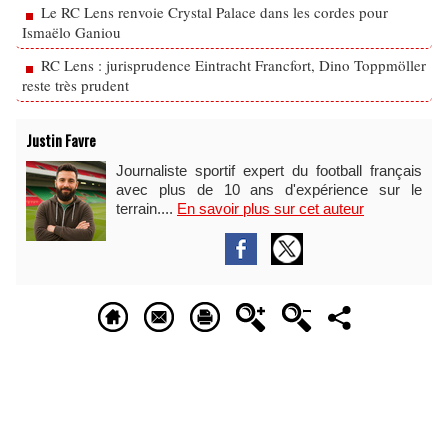
Le RC Lens renvoie Crystal Palace dans les cordes pour
Ismaëlo Ganiou
RC Lens : jurisprudence Eintracht Francfort, Dino Toppmöller
reste très prudent
Justin Favre
Journaliste sportif expert du football français
avec plus de 10 ans d'expérience sur le
terrain....
En savoir plus sur cet auteur