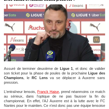
Assuré de terminer deuxième de
Ligue 1
, et donc de valider
son ticket pour la phase de poules de la prochaine
Ligue des
Champions
, le
RC Lens
va se déplacer à Auxerre sans
pression.
L'entraîneur lensois,
Franck Haise
, prend néanmoins ce match
au sérieux, dans l'optique de ne pas fausser la fin du
championnat. En effet, l'AJ Auxerre est à la lutte avec le FC
Nantes pour le maintien. Ce n'est donc pas une équipe lensoise