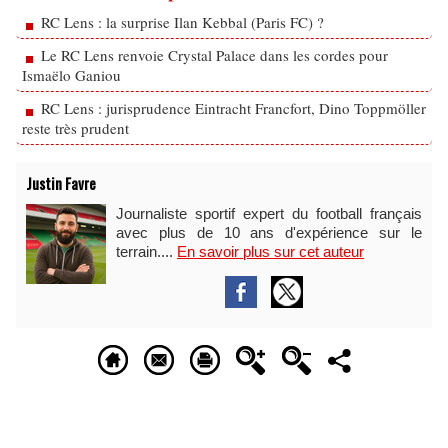
RC Lens : la surprise Ilan Kebbal (Paris FC) ?
Le RC Lens renvoie Crystal Palace dans les cordes pour
Ismaëlo Ganiou
RC Lens : jurisprudence Eintracht Francfort, Dino Toppmöller
reste très prudent
Justin Favre
Journaliste sportif expert du football français
avec plus de 10 ans d'expérience sur le
terrain....
En savoir plus sur cet auteur