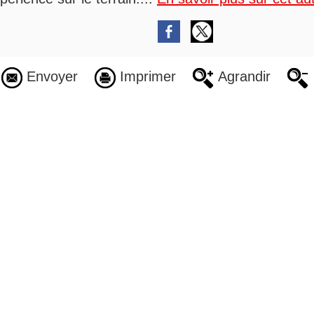
Envoyer
Imprimer
Agrandir