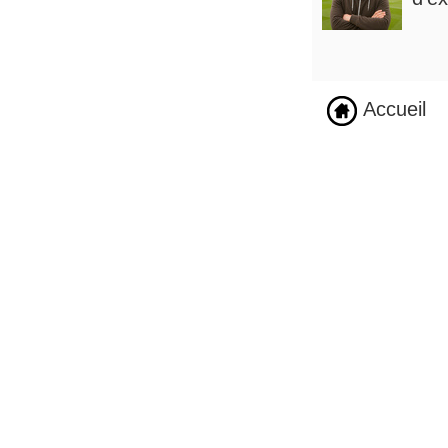
Accueil