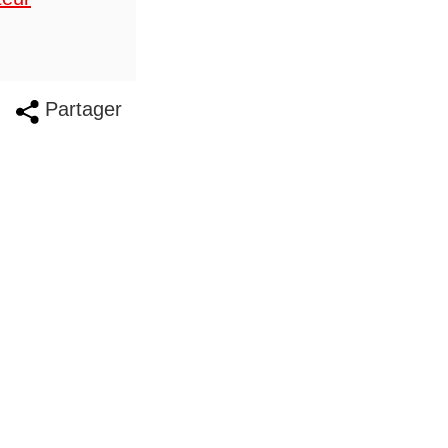
Partager