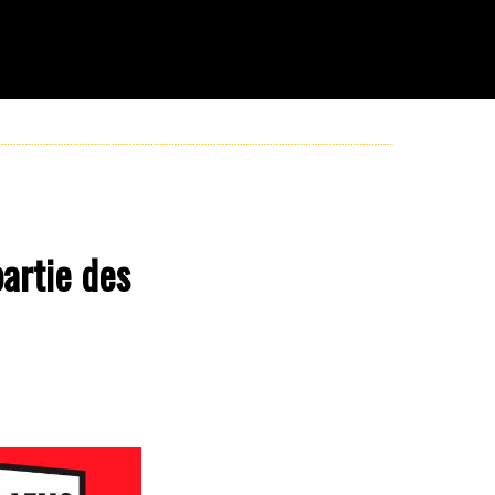
artie des